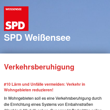
SPD Weißensee
Verkehrsberuhigung
#10 Lärm und Unfälle vermeiden: Verkehr in
Wohngebieten reduzieren!
In Wohngebieten soll es eine Verkehrsberuhigung durch
die Einrichtung eines Systems von Einbahnstraßen