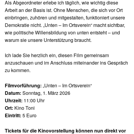
Als Abgeordneter erlebe ich täglich, wie wichtig diese
Arbeit an der Basis ist. Ohne Menschen, die sich vor Ort
einbringen, zuhören und mitgestalten, funktioniert unsere
Demokratie nicht. „Unten – Im Ortsverein“ macht sichtbar,
wie politische Willensbildung von unten entsteht – und
warum sie unsere Unterstützung braucht.
Ich lade Sie herzlich ein, diesen Film gemeinsam
anzuschauen und im Anschluss miteinander ins Gespräch
zu kommen.
Filmvorführung:
„Unten – Im Ortsverein“
Datum:
Sonntag, 1. März 2026
Uhrzeit:
11:00 Uhr
Ort:
Kino Toni
Eintritt:
5 Euro
Tickets für die Kinovorstellung können nun direkt vor