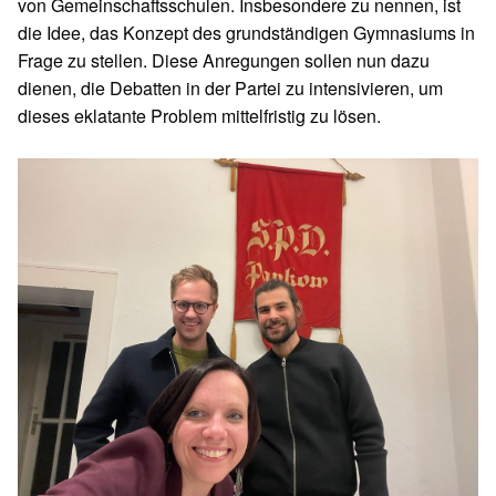
von Gemeinschaftsschulen. Insbesondere zu nennen, ist
die Idee, das Konzept des grundständigen Gymnasiums in
Frage zu stellen. Diese Anregungen sollen nun dazu
dienen, die Debatten in der Partei zu intensivieren, um
dieses eklatante Problem mittelfristig zu lösen.