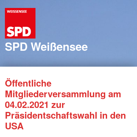
SPD Weißensee
Öffentliche
Mitgliederversammlung am
04.02.2021 zur
Präsidentschaftswahl in den
USA