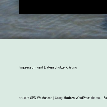
Impressum und Datenschutzerklärung
© 2026
SPD Weißensee
|
Using
WordPress
theme.
|
Ba
Modern