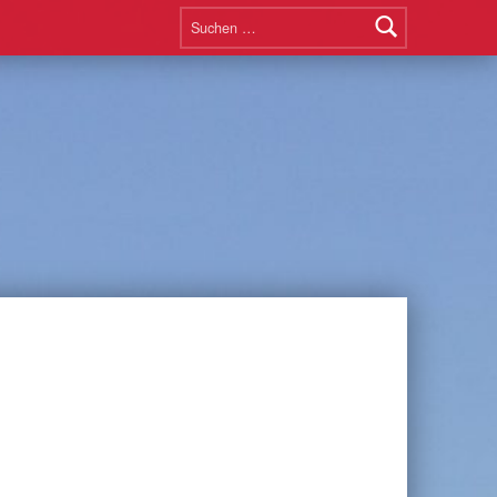
Suchen nach: