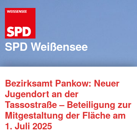
SPD Weißensee
Bezirksamt Pankow: Neuer
Jugendort an der
Tassostraße – Beteiligung zur
Mitgestaltung der Fläche am
1. Juli 2025