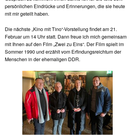
persönlichen Eindrücke und Erinnerungen, die sie heute
mit mir geteilt haben.
Die nächste „Kino mit Tino“-Vorstellung findet am 21.
Februar um 14 Uhr statt. Dann freue ich mich gemeinsam
mit Ihnen auf den Film „Zwei zu Eins“. Der Film spielt im
Sommer 1990 und erzählt vom Erfindungsreichtum der
Menschen in der ehemaligen DDR.