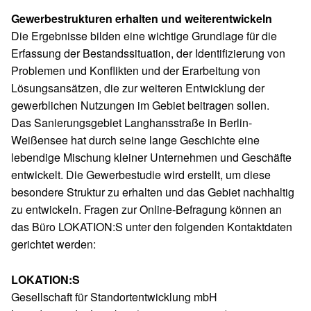
Gewerbestrukturen erhalten und weiterentwickeln
Die Ergebnisse bilden eine wichtige Grundlage für die
Erfassung der Bestandssituation, der Identifizierung von
Problemen und Konflikten und der Erarbeitung von
Lösungsansätzen, die zur weiteren Entwicklung der
gewerblichen Nutzungen im Gebiet beitragen sollen.
Das Sanierungsgebiet Langhansstraße in Berlin-
Weißensee hat durch seine lange Geschichte eine
lebendige Mischung kleiner Unternehmen und Geschäfte
entwickelt. Die Gewerbestudie wird erstellt, um diese
besondere Struktur zu erhalten und das Gebiet nachhaltig
zu entwickeln. Fragen zur Online-Befragung können an
das Büro LOKATION:S unter den folgenden Kontaktdaten
gerichtet werden:
LOKATION:S
Gesellschaft für Standortentwicklung mbH