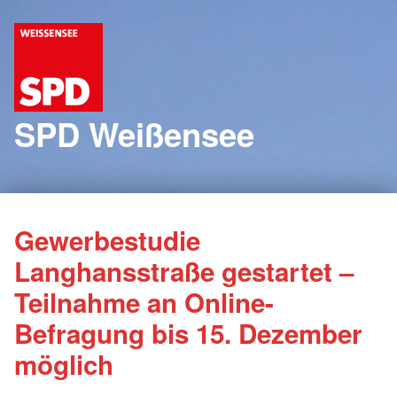
SPD Weißensee
Gewerbestudie
Langhansstraße gestartet –
Teilnahme an Online-
Befragung bis 15. Dezember
möglich