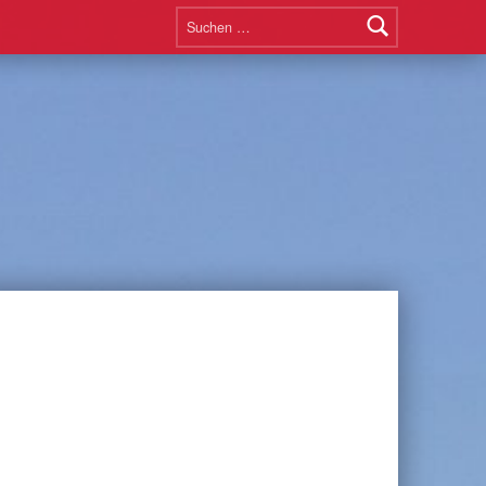
Suchen nach: