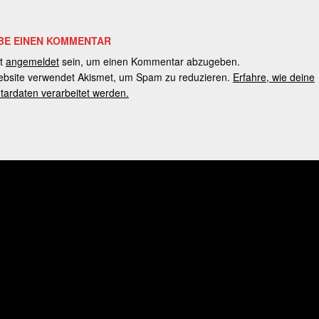
BE EINEN KOMMENTAR
t
angemeldet
sein, um einen Kommentar abzugeben.
bsite verwendet Akismet, um Spam zu reduzieren.
Erfahre, wie deine
rdaten verarbeitet werden.