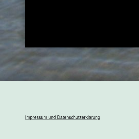
Neue K
Impressum und Datenschutzerklärung