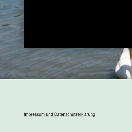
Impressum und Datenschutzerklärung