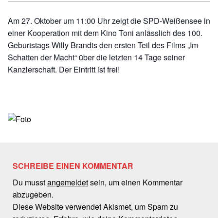
Am 27. Oktober um 11:00 Uhr zeigt die SPD-Weißensee in
einer Kooperation mit dem
Kino Toni
anlässlich des 100.
Geburtstags Willy Brandts den ersten Teil des Films „Im
Schatten der Macht“ über die letzten 14 Tage seiner
Kanzlerschaft. Der Eintritt ist frei!
Skip back to main navigation
SCHREIBE EINEN KOMMENTAR
Du musst
angemeldet
sein, um einen Kommentar
abzugeben.
Diese Website verwendet Akismet, um Spam zu