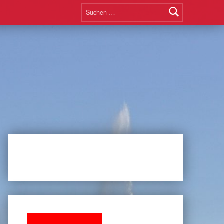
Suchen nach: